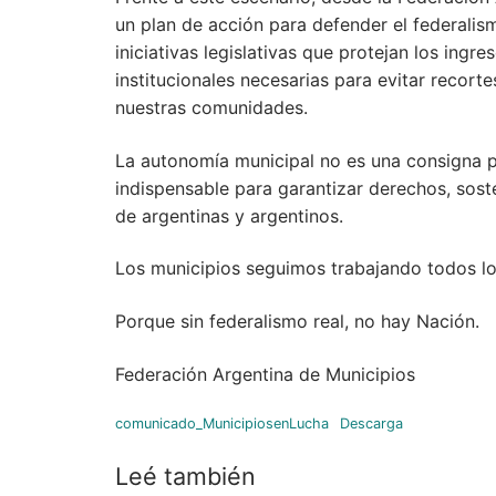
un plan de acción para defender el federali
iniciativas legislativas que protejan los ingr
institucionales necesarias para evitar recor
nuestras comunidades.
La autonomía municipal no es una consigna po
indispensable para garantizar derechos, soste
de argentinas y argentinos.
Los municipios seguimos trabajando todos lo
Porque sin federalismo real, no hay Nación.
Federación Argentina de Municipios
comunicado_MunicipiosenLucha
Descarga
Leé también