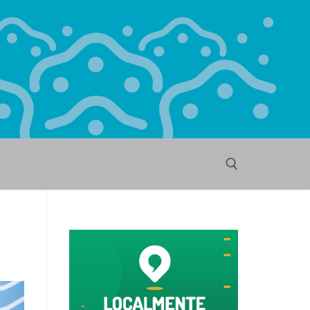
Buscar por: