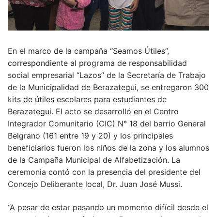
En el marco de la campaña “Seamos Útiles”,
correspondiente al programa de responsabilidad
social empresarial “Lazos” de la Secretaría de Trabajo
de la Municipalidad de Berazategui, se entregaron 300
kits de útiles escolares para estudiantes de
Berazategui. El acto se desarrolló en el Centro
Integrador Comunitario (CIC) N° 18 del barrio General
Belgrano (161 entre 19 y 20) y los principales
beneficiarios fueron los niños de la zona y los alumnos
de la Campaña Municipal de Alfabetización. La
ceremonia contó con la presencia del presidente del
Concejo Deliberante local, Dr. Juan José Mussi.
“A pesar de estar pasando un momento difícil desde el