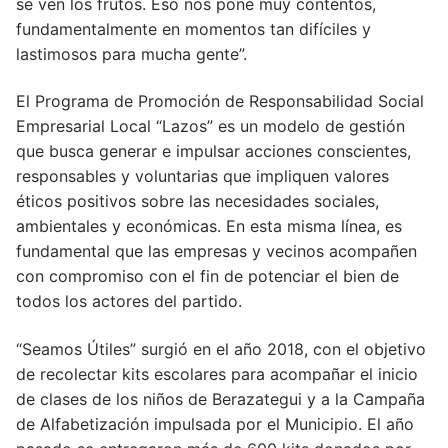
se ven los frutos. Eso nos pone muy contentos,
fundamentalmente en momentos tan difíciles y
lastimosos para mucha gente”.
El Programa de Promoción de Responsabilidad Social
Empresarial Local “Lazos” es un modelo de gestión
que busca generar e impulsar acciones conscientes,
responsables y voluntarias que impliquen valores
éticos positivos sobre las necesidades sociales,
ambientales y económicas. En esta misma línea, es
fundamental que las empresas y vecinos acompañen
con compromiso con el fin de potenciar el bien de
todos los actores del partido.
“Seamos Útiles” surgió en el año 2018, con el objetivo
de recolectar kits escolares para acompañar el inicio
de clases de los niños de Berazategui y a la Campaña
de Alfabetización impulsada por el Municipio. El año