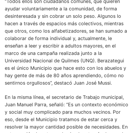
“Todos ellos son ciudadanos comunes, que quieren
ayudar voluntariamente a la comunidad, de forma
desinteresada y sin cobrar un solo peso. Algunos lo
hacen a través de espacios más colectivos, mientras
que otros, como los alfabetizadores, se han sumado a
colaborar de forma individual y, actualmente, le
enseñan a leer y escribir a adultos mayores, en el
marco de una campaña realizada junto a la
Universidad Nacional de Quilmes (UNQ). Berazategui
es el único Municipio que hace esto con los abuelos y
hay gente de más de 80 años aprendiendo, cómo no
sentirnos orgullosos”, destacó Juan José Mussi.
En la misma línea, el secretario de Trabajo municipal,
Juan Manuel Parra, señaló: “Es un contexto económico
y social muy complicado para muchos vecinos. Por
eso, desde el Municipio tratamos de estar cerca y
resolver la mayor cantidad posible de necesidades. En