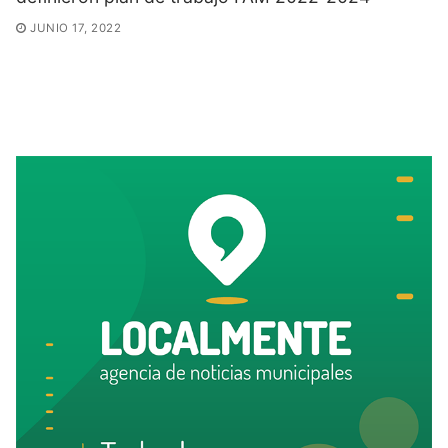
JUNIO 17, 2022