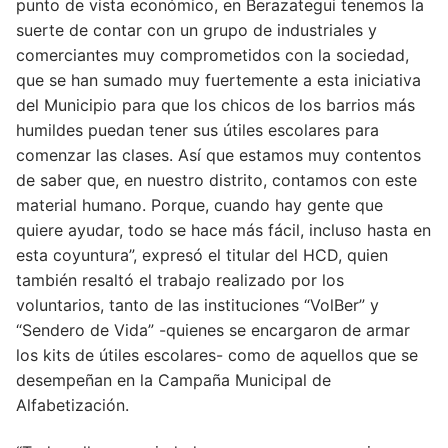
punto de vista económico, en Berazategui tenemos la
suerte de contar con un grupo de industriales y
comerciantes muy comprometidos con la sociedad,
que se han sumado muy fuertemente a esta iniciativa
del Municipio para que los chicos de los barrios más
humildes puedan tener sus útiles escolares para
comenzar las clases. Así que estamos muy contentos
de saber que, en nuestro distrito, contamos con este
material humano. Porque, cuando hay gente que
quiere ayudar, todo se hace más fácil, incluso hasta en
esta coyuntura”, expresó el titular del HCD, quien
también resaltó el trabajo realizado por los
voluntarios, tanto de las instituciones “VolBer” y
“Sendero de Vida” -quienes se encargaron de armar
los kits de útiles escolares- como de aquellos que se
desempeñan en la Campaña Municipal de
Alfabetización.