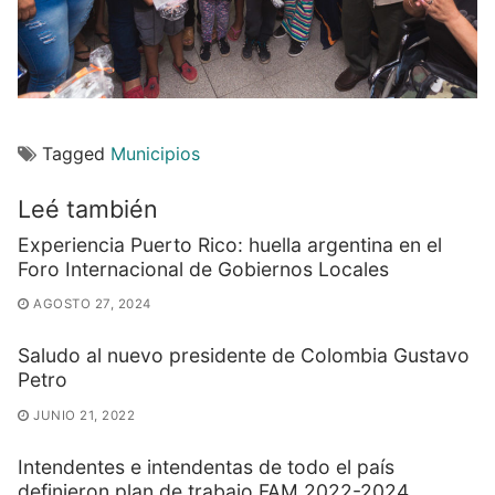
Tagged
Municipios
Leé también
Experiencia Puerto Rico: huella argentina en el
Foro Internacional de Gobiernos Locales
AGOSTO 27, 2024
Saludo al nuevo presidente de Colombia Gustavo
Petro
JUNIO 21, 2022
Intendentes e intendentas de todo el país
definieron plan de trabajo FAM 2022-2024