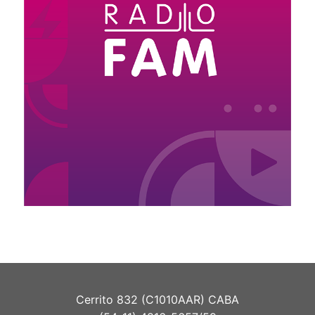
Cerrito 832 (C1010AAR) CABA