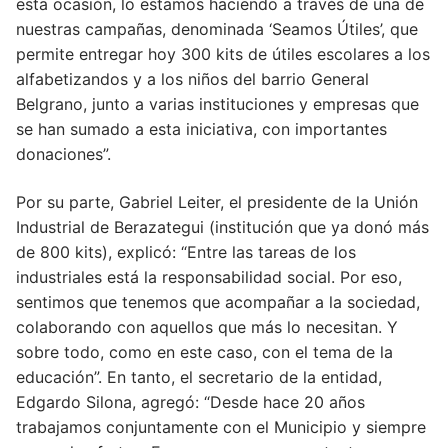
esta ocasión, lo estamos haciendo a través de una de
nuestras campañas, denominada ‘Seamos Útiles’, que
permite entregar hoy 300 kits de útiles escolares a los
alfabetizandos y a los niños del barrio General
Belgrano, junto a varias instituciones y empresas que
se han sumado a esta iniciativa, con importantes
donaciones”.
Por su parte, Gabriel Leiter, el presidente de la Unión
Industrial de Berazategui (institución que ya donó más
de 800 kits), explicó: “Entre las tareas de los
industriales está la responsabilidad social. Por eso,
sentimos que tenemos que acompañar a la sociedad,
colaborando con aquellos que más lo necesitan. Y
sobre todo, como en este caso, con el tema de la
educación”. En tanto, el secretario de la entidad,
Edgardo Silona, agregó: “Desde hace 20 años
trabajamos conjuntamente con el Municipio y siempre