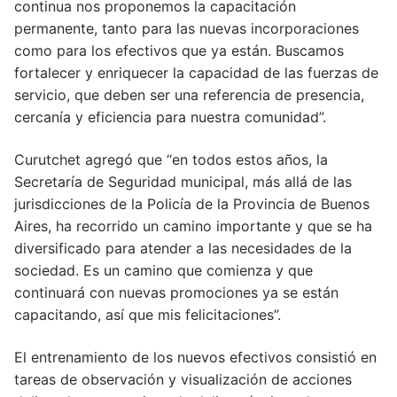
continua nos proponemos la capacitación
permanente, tanto para las nuevas incorporaciones
como para los efectivos que ya están. Buscamos
fortalecer y enriquecer la capacidad de las fuerzas de
servicio, que deben ser una referencia de presencia,
cercanía y eficiencia para nuestra comunidad”.
Curutchet agregó que “en todos estos años, la
Secretaría de Seguridad municipal, más allá de las
jurisdicciones de la Policía de la Provincia de Buenos
Aires, ha recorrido un camino importante y que se ha
diversificado para atender a las necesidades de la
sociedad. Es un camino que comienza y que
continuará con nuevas promociones ya se están
capacitando, así que mis felicitaciones”.
El entrenamiento de los nuevos efectivos consistió en
tareas de observación y visualización de acciones