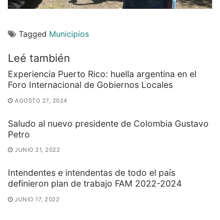
Tagged
Municipios
Leé también
Experiencia Puerto Rico: huella argentina en el
Foro Internacional de Gobiernos Locales
AGOSTO 27, 2024
Saludo al nuevo presidente de Colombia Gustavo
Petro
JUNIO 21, 2022
Intendentes e intendentas de todo el país
definieron plan de trabajo FAM 2022-2024
JUNIO 17, 2022