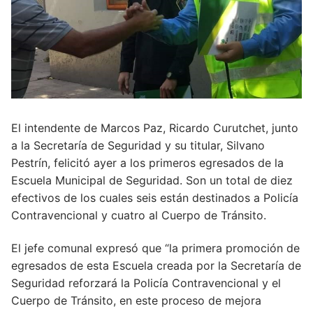
El intendente de Marcos Paz, Ricardo Curutchet, junto
a la Secretaría de Seguridad y su titular, Silvano
Pestrín, felicitó ayer a los primeros egresados de la
Escuela Municipal de Seguridad. Son un total de diez
efectivos de los cuales seis están destinados a Policía
Contravencional y cuatro al Cuerpo de Tránsito.
El jefe comunal expresó que “la primera promoción de
egresados de esta Escuela creada por la Secretaría de
Seguridad reforzará la Policía Contravencional y el
Cuerpo de Tránsito, en este proceso de mejora