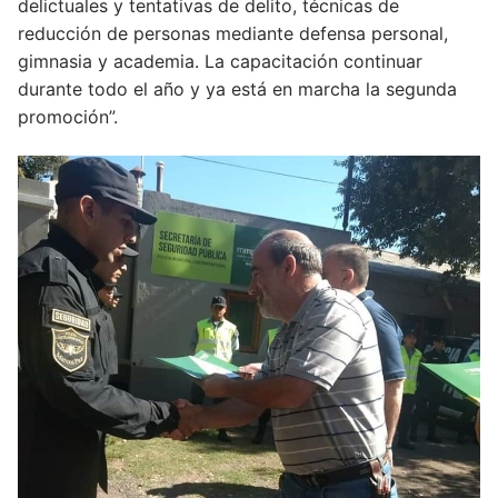
delictuales y tentativas de delito, técnicas de
reducción de personas mediante defensa personal,
gimnasia y academia. La capacitación continuar
durante todo el año y ya está en marcha la segunda
promoción”.