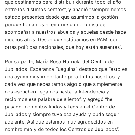
que destinamos para distribuir durante todo el año
entre los distintos centros”, y añadió “siempre hemos
estado presentes desde que asumimos la gestión
porque tomamos el enorme compromiso de
acompañar a nuestros abuelos y abuelas desde hace
muchos años. Desde que estábamos en PAMI con
otras políticas nacionales, que hoy están ausentes”.
Por su parte, María Rosa Hornok, del Centro de
Jubilados “Esperanza Fueguina” destacó que “esto es
una ayuda muy importante para todos nosotros, y
cada vez que necesitamos algo o que simplemente
nos escuchen llegamos hasta la Intendencia y
recibimos esa palabra de aliento”, y agregó “he
pasado momentos lindos y feos en el Centro de
Jubilados y siempre tuve esa ayuda y pude seguir
adelante. Así que estamos muy agradecidos en
nombre mío y de todos los Centros de Jubilados”.