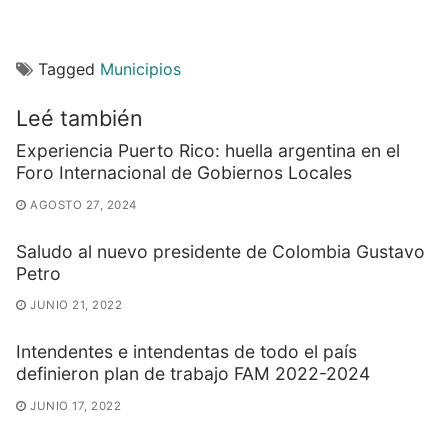
Tagged
Municipios
Leé también
Experiencia Puerto Rico: huella argentina en el
Foro Internacional de Gobiernos Locales
AGOSTO 27, 2024
Saludo al nuevo presidente de Colombia Gustavo
Petro
JUNIO 21, 2022
Intendentes e intendentas de todo el país
definieron plan de trabajo FAM 2022-2024
JUNIO 17, 2022