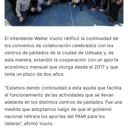
El intendente Walter Vuoto ratificó la continuidad de
los convenios de colaboración celebrados con los
centros de jubilados de la ciudad de Ushuaia y, de
esta manera, extendió la cooperación con un aporte
económico mensual que otorga desde el 2017 y que
tenía un plazo de dos años.
“Estamos dando continuidad a esta ayuda que facilita
el funcionamiento de las actividades que se llevan
adelante en los distintos centros de jubilados. Fue una
medida que adoptamos luego de que el gobierno
nacional retirara los aportes del PAMI para los
talleres”, afirmó Vuoto.