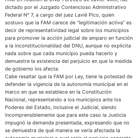
dictado por el Juzgado Contencioso Administrativo
Federal N° 7, a cargo del juez Lavié Pico, quien
sostuvo que la FAM carece de “legitimación activa” es
decir de representatividad legal sobre los municipios
para promover la acción judicial de amparo en función
a la inconstitucionalidad del DNU, aunque no explicita
nada sobre que cada municipio pueda hacerlo y
demuestre la existencia del perjuicio en que la medida
de gobierno los afecta.
Cabe resaltar que la FAM por Ley, tiene la potestad de
defender la vigencia de la autonomía municipal en el
marco en que se establece en la Constitución
Nacional, representando a los municipios ante los
Poderes del Estado, inclusive el Judicial, siendo
incomprensiblemente que para este caso la Justicia
impugnó la demanda presentada, expresando que no
se demuestra de qué manera se vería afectada la