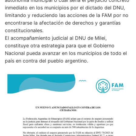
autonomía municipal o cual sería el perjuicio concreto
inmediato en los municipios por el dictado del DNU,
limitando y reduciendo las acciones de la FAM por no
encontrarse la afectación de derechos y garantías
constitucionales.
El acompañamiento judicial al DNU de Milei,
constituye otra estrategia para que el Gobierno
Nacional pueda avanzar en los municipios de todo el
país en contra del pueblo argentino.