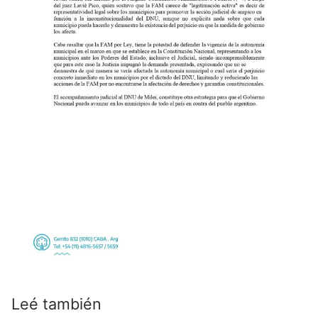
Leé también