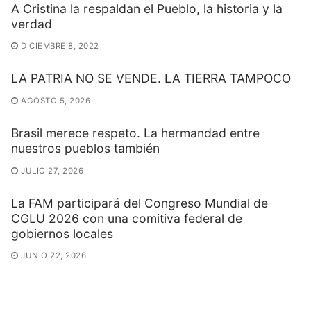
A Cristina la respaldan el Pueblo, la historia y la
verdad
DICIEMBRE 8, 2022
LA PATRIA NO SE VENDE. LA TIERRA TAMPOCO
AGOSTO 5, 2026
Brasil merece respeto. La hermandad entre
nuestros pueblos también
JULIO 27, 2026
La FAM participará del Congreso Mundial de
CGLU 2026 con una comitiva federal de
gobiernos locales
JUNIO 22, 2026